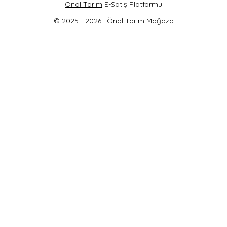
Önal Tarım
E-Satış Platformu
© 2025 - 2026 | Önal Tarım Mağaza