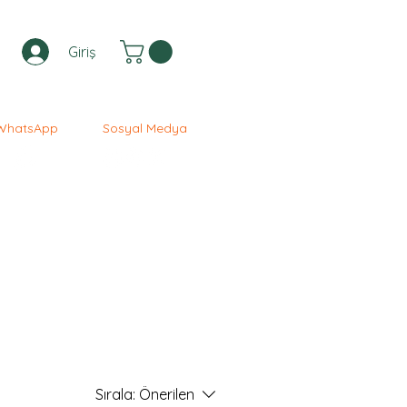
Giriş
WhatsApp
Sosyal Medya
Sırala:
Önerilen