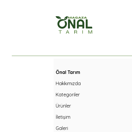
Önal Tarım
Hakkımızda
Kategoriler
Ürünler
İletişim
Galeri