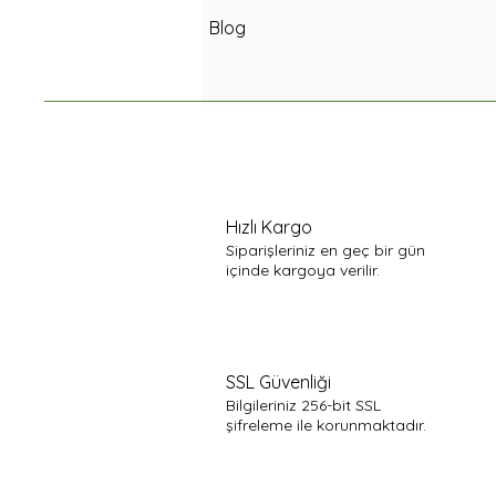
Blog
Hızlı Kargo
Siparişleriniz en geç bir gün
içinde kargoya verilir.
SSL Güvenliği
Bilgileriniz 256-bit SSL
şifreleme ile korunmaktadır.