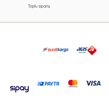
Toplu sipariş