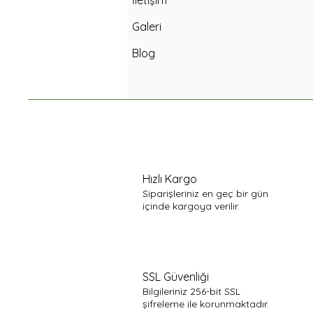
İletişim
Galeri
Blog
Hızlı Kargo
Siparişleriniz en geç bir gün
içinde kargoya verilir.
SSL Güvenliği
Bilgileriniz 256-bit SSL
şifreleme ile korunmaktadır.