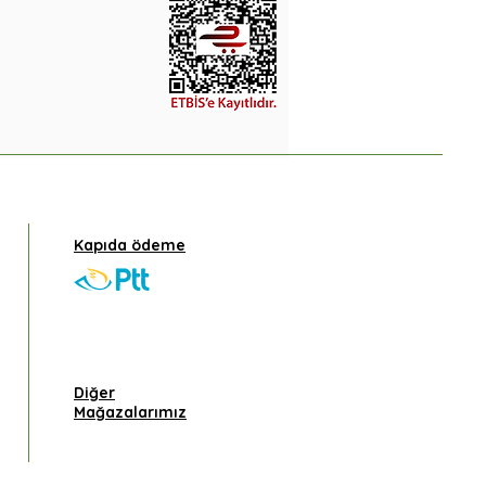
Kapıda ödeme
Diğer
Mağazalarımız