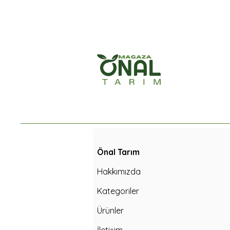
Önal Tarım
Hakkımızda
Kategoriler
Ürünler