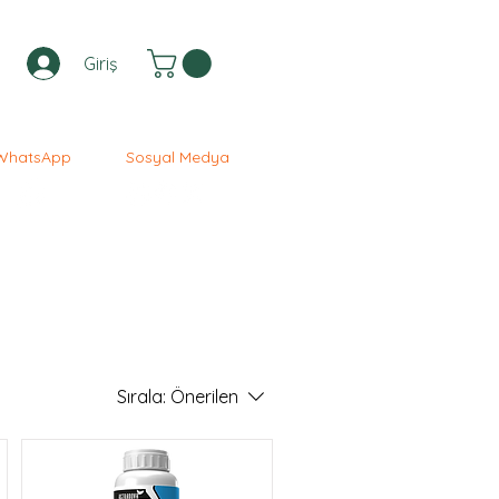
Giriş
WhatsApp
Sosyal Medya
Sırala:
Önerilen