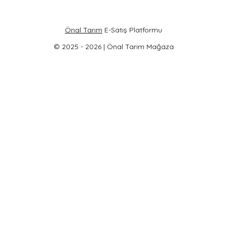
Önal Tarım
E-Satış Platformu
© 2025 - 2026 | Önal Tarım Mağaza