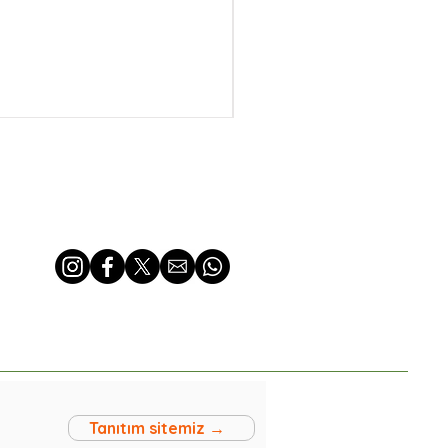
Tanıtım sitemiz →