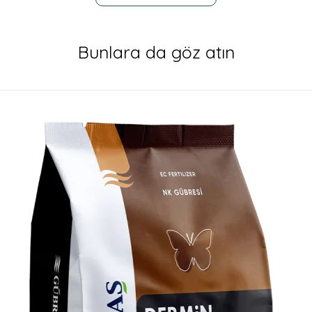
Bunlara da göz atın