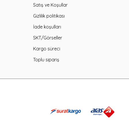
Satış ve Koşullar
Gizlilik politikası
İade koşulları
SKT/Görseller
Kargo süreci
Toplu sipariş