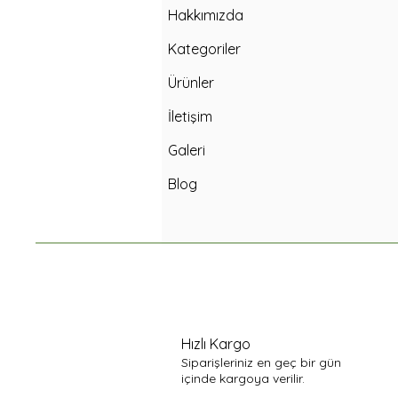
Hakkımızda
Kategoriler
Ürünler
İletişim
Galeri
Blog
Hızlı Kargo
Siparişleriniz en geç bir gün
içinde kargoya verilir.