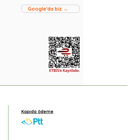
Google'da biz →
Kapıda ödeme