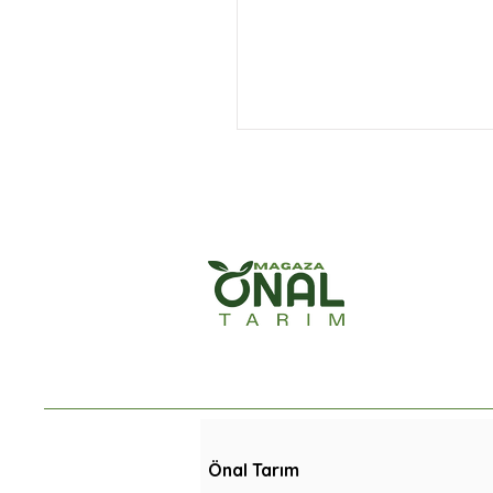
Önal Tarım