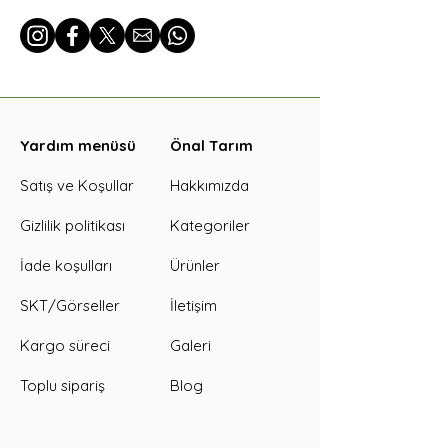
Yardım menüsü
Önal Tarım
Satış ve Koşullar
Hakkımızda
Gizlilik politikası
Kategoriler
İade koşulları
Ürünler
SKT/Görseller
İletişim
Kargo süreci
Galeri
Toplu sipariş
Blog