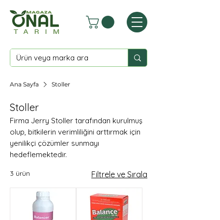
Ana Sayfa
Stoller
Stoller
Firma Jerry Stoller tarafından kurulmuş
olup, bitkilerin verimliliğini arttırmak için
yenilikçi çözümler sunmayı
hedeflemektedir.
3 ürün
Filtrele ve Sırala