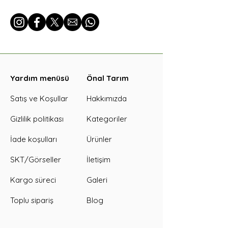
Yardım menüsü
Önal Tarım
Satış ve Koşullar
Hakkımızda
Gizlilik politikası
Kategoriler
İade koşulları
Ürünler
SKT/Görseller
İletişim
Kargo süreci
Galeri
Toplu sipariş
Blog