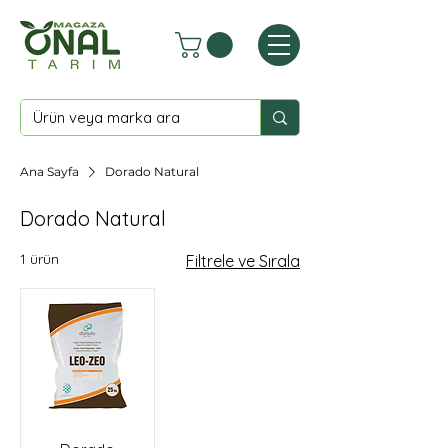
Ana Sayfa
Dorado Natural
Dorado Natural
1 ürün
Filtrele ve Sırala