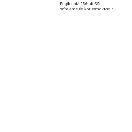
Bilgileriniz 256-bit SSL
şifreleme ile korunmaktadır.