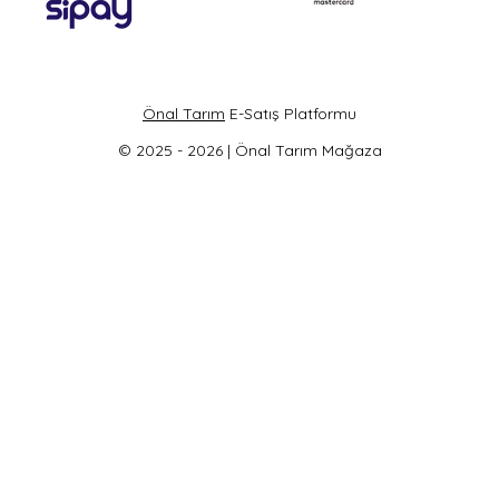
Önal Tarım
E-Satış Platformu
© 2025 - 2026 | Önal Tarım Mağaza