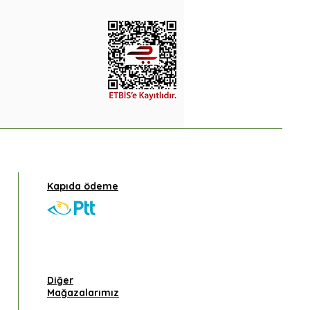
Kapıda ödeme
Diğer
Mağazalarımız