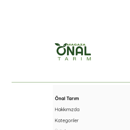
Önal Tarım
Hakkımızda
Kategoriler