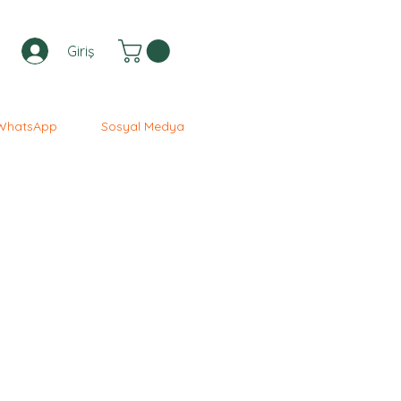
Giriş
WhatsApp
Sosyal Medya