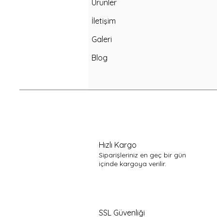
Ürünler
İletişim
Galeri
Blog
Hızlı Kargo
Siparişleriniz en geç bir gün
içinde kargoya verilir.
SSL Güvenliği