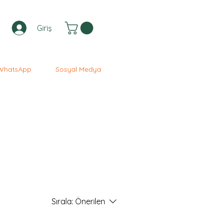
Giriş
WhatsApp
Sosyal Medya
Sırala:
Önerilen