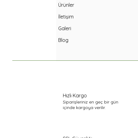
Ürünler
İletişim
Galeri
Blog
Hızlı Kargo
Siparişleriniz en geç bir gün
içinde kargoya verilir.