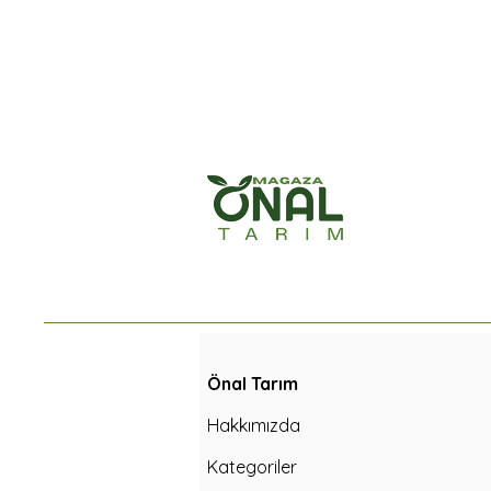
Önal Tarım
Hakkımızda
Kategoriler