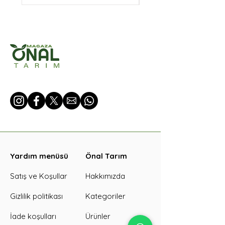
Yardım menüsü
Önal Tarım
Satış ve Koşullar
Hakkımızda
Gizlilik politikası
Kategoriler
İade koşulları
Ürünler