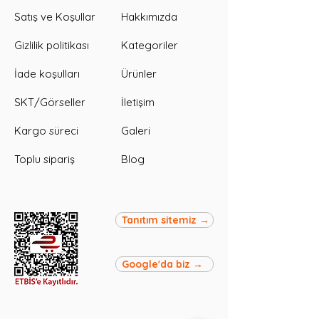
Satış ve Koşullar
Hakkımızda
Gizlilik politikası
Kategoriler
İade koşulları
Ürünler
SKT/Görseller
İletişim
Kargo süreci
Galeri
Toplu sipariş
Blog
Tanıtım sitemiz →
Google'da biz →