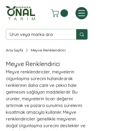
Ana Sayfa
Meyve Renklendirici
Meyve Renklendirici
Meyve renklendiriciler, meyvelerin
olgunlaşma sürecini hızlandırarak
renklerinin daha canlı ve çekici hale
gelmesini sağlayan maddelerdir. Bu
ürünler, meyvelerin ticari değerini
artırmak ve pazara sunulma sürelerini
kısaltmak amacıyla kullanılır. Meyve
renklendiriciler genellikle meyvenin
doğal olgunlaşma sürecini destekler ve