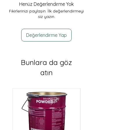
Henüz Değerlendirme Yok
Fikirlerinizi paylaşın. İlk değerlendirmeyi
siz yazın.
Değerlendirme Yap
Bunlara da göz
atın