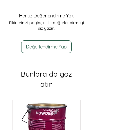
Henüz Değerlendirme Yok
Fikirlerinizi paylaşın. İlk değerlendirmeyi
siz yazın.
Değerlendirme Yap
Bunlara da göz
atın