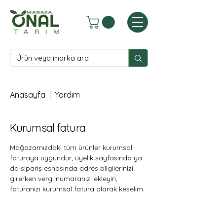
Anasayfa
|
Yardım
Kurumsal fatura
Mağazamızdaki tüm ürünler kurumsal 
faturaya uygundur, üyelik sayfasında ya 
da sipariş esnasında adres bilgilerinizi 
girerken vergi numaranızı ekleyin, 
faturanızı kurumsal fatura olarak keselim.