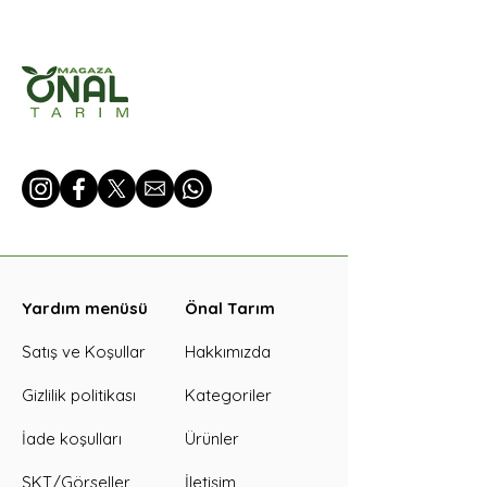
Yardım menüsü
Önal Tarım
Satış ve Koşullar
Hakkımızda
Gizlilik politikası
Kategoriler
İade koşulları
Ürünler
SKT/Görseller
İletişim