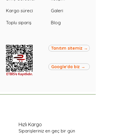
Kargo süreci
Galeri
Toplu sipariş
Blog
Tanıtım sitemiz →
Google'da biz →
Hızlı Kargo
Siparişleriniz en geç bir gün