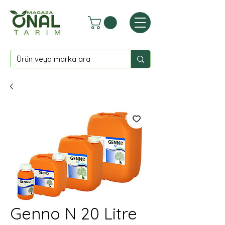
Genno N 20 Litre