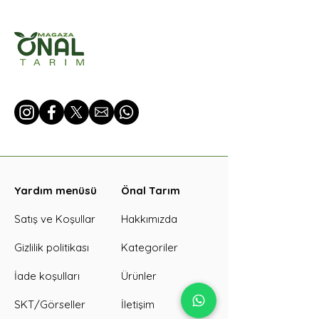
Yardım menüsü
Önal Tarım
Satış ve Koşullar
Hakkımızda
Gizlilik politikası
Kategoriler
İade koşulları
Ürünler
SKT/Görseller
İletişim