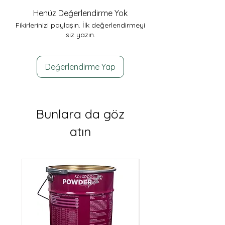
Henüz Değerlendirme Yok
Fikirlerinizi paylaşın. İlk değerlendirmeyi
siz yazın.
Değerlendirme Yap
Bunlara da göz
atın