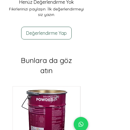
Henüz Değerlendirme Yok
Fikirlerinizi paylaşın. İlk değerlendirmeyi
siz yazın.
Değerlendirme Yap
Bunlara da göz
atın