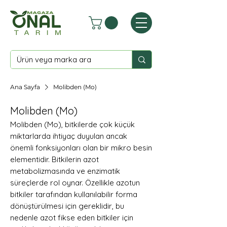
Ana Sayfa
Molibden (Mo)
Molibden (Mo)
Molibden (Mo), bitkilerde çok küçük
miktarlarda ihtiyaç duyulan ancak
önemli fonksiyonları olan bir mikro besin
elementidir. Bitkilerin azot
metabolizmasında ve enzimatik
süreçlerde rol oynar. Özellikle azotun
bitkiler tarafından kullanılabilir forma
dönüştürülmesi için gereklidir, bu
nedenle azot fikse eden bitkiler için