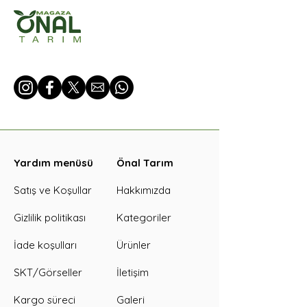
Yardım menüsü
Önal Tarım
Satış ve Koşullar
Hakkımızda
Gizlilik politikası
Kategoriler
İade koşulları
Ürünler
SKT/Görseller
İletişim
Kargo süreci
Galeri