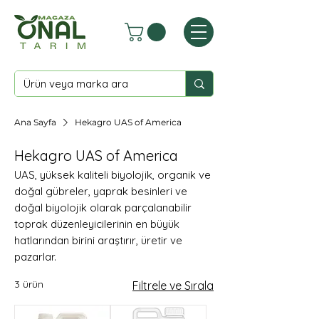
Ana Sayfa
Hekagro UAS of America
Hekagro UAS of America
UAS, yüksek kaliteli biyolojik, organik ve
doğal gübreler, yaprak besinleri ve
doğal biyolojik olarak parçalanabilir
toprak düzenleyicilerinin en büyük
hatlarından birini araştırır, üretir ve
pazarlar.
3 ürün
Filtrele ve Sırala