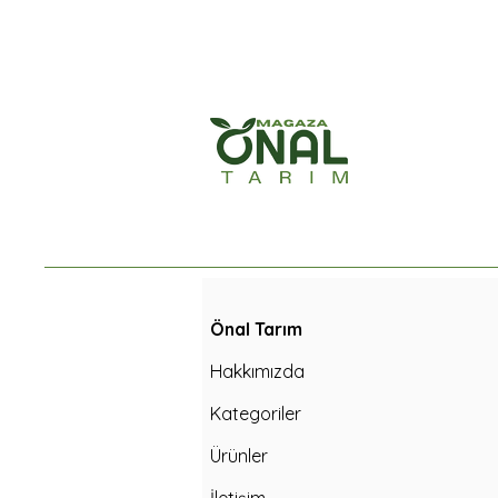
Önal Tarım
Hakkımızda
Kategoriler
Ürünler