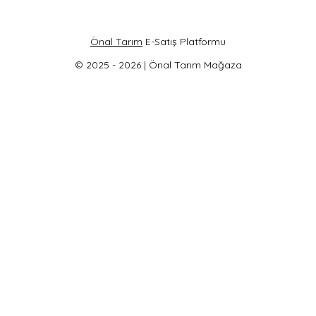
Önal Tarım
E-Satış Platformu
© 2025 - 2026 | Önal Tarım Mağaza