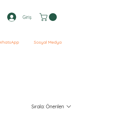
Giriş
WhatsApp
Sosyal Medya
Sırala:
Önerilen