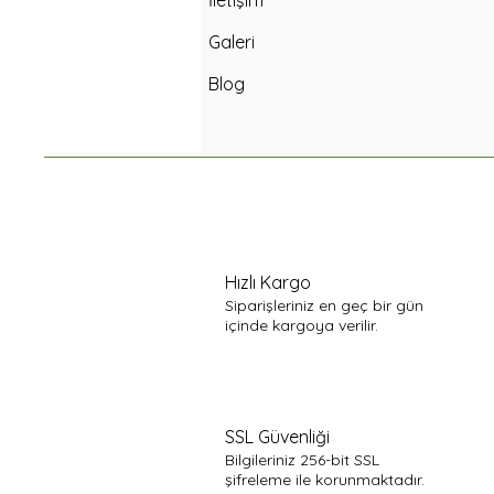
İletişim
Galeri
Blog
Hızlı Kargo
Siparişleriniz en geç bir gün
içinde kargoya verilir.
SSL Güvenliği
Bilgileriniz 256-bit SSL
şifreleme ile korunmaktadır.