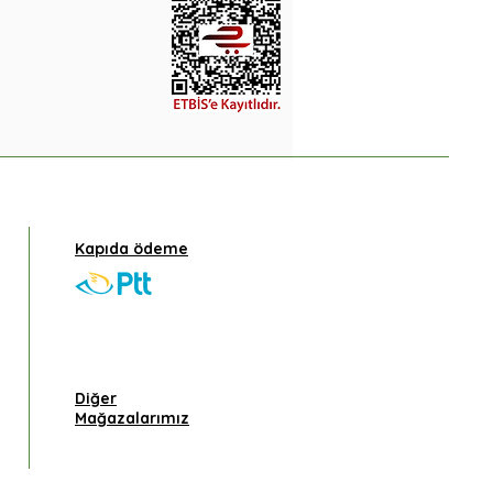
Kapıda ödeme
Diğer
Mağazalarımız