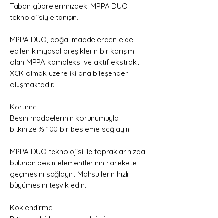
Taban gübrelerimizdeki MPPA DUO
teknolojisiyle tanışın.
MPPA DUO, doğal maddelerden elde
edilen kimyasal bileşiklerin bir karışımı
olan MPPA kompleksi ve aktif ekstrakt
XCK olmak üzere iki ana bileşenden
oluşmaktadır.
Koruma
Besin maddelerinin korunumuyla
bitkinize % 100 bir besleme sağlayın.
MPPA DUO teknolojisi ile topraklarınızda
bulunan besin elementlerinin harekete
geçmesini sağlayın. Mahsullerin hızlı
büyümesini teşvik edin.
Köklendirme