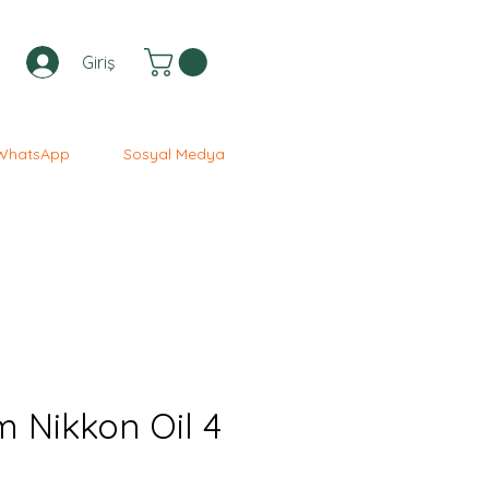
Giriş
WhatsApp
Sosyal Medya
 Nikkon Oil 4