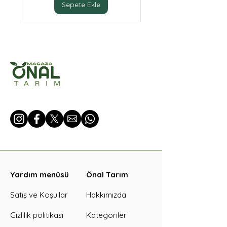
Sepete Ekle
Yardım menüsü
Önal Tarım
Satış ve Koşullar
Hakkımızda
Gizlilik politikası
Kategoriler