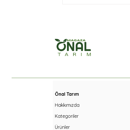
Önal Tarım
Hakkımızda
Kategoriler
Ürünler