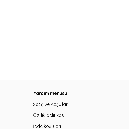
Yardım menüsü
Satış ve Koşullar
Gizlilik politikası
İade koşulları