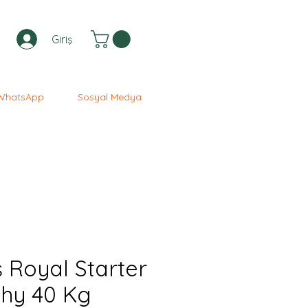
Giriş
WhatsApp
Sosyal Medya
 Royal Starter
hy 40 Kg