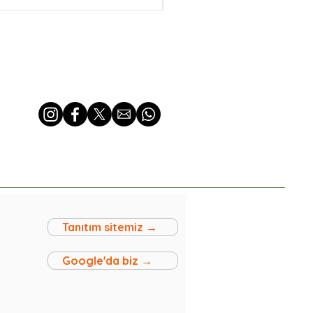
Tanıtım sitemiz →
Google'da biz →