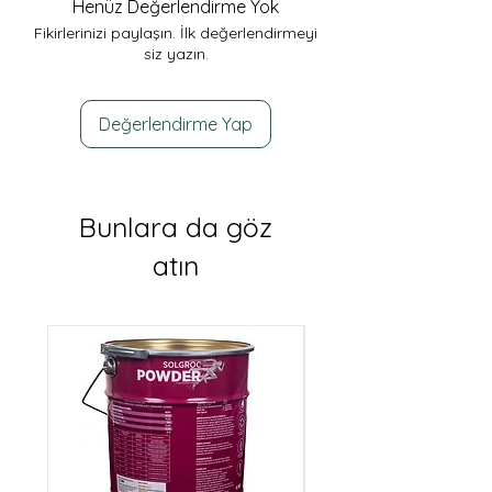
Henüz Değerlendirme Yok
Fikirlerinizi paylaşın. İlk değerlendirmeyi
siz yazın.
Değerlendirme Yap
Bunlara da göz
atın