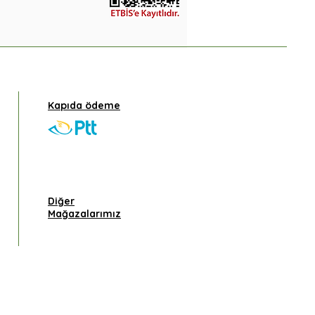
Kapıda ödeme
Diğer
Mağazalarımız