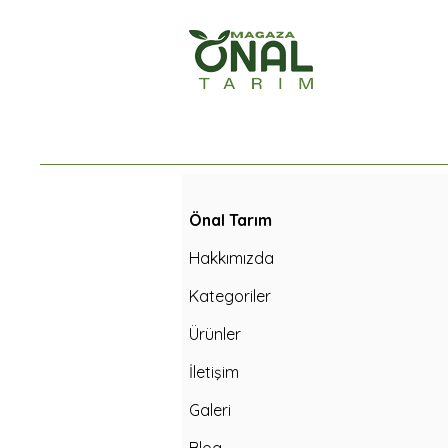
Önal Tarım
Hakkımızda
Kategoriler
Ürünler
İletişim
Galeri
Blog