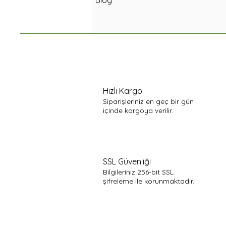
Hızlı Kargo
Siparişleriniz en geç bir gün
içinde kargoya verilir.
SSL Güvenliği
Bilgileriniz 256-bit SSL
şifreleme ile korunmaktadır.