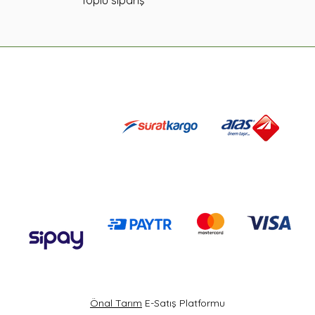
Önal Tarım
E-Satış Platformu