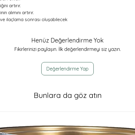
ğini artırır.
in alımını artırır.
ve ilaçlama sonrası oluşabilecek
Henüz Değerlendirme Yok
Fikirlerinizi paylaşın. İlk değerlendirmeyi siz yazın.
Değerlendirme Yap
Bunlara da göz atın