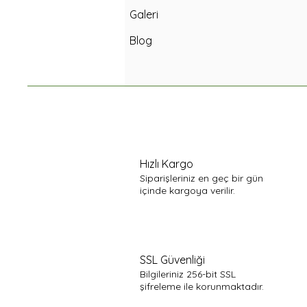
Galeri
Blog
Hızlı Kargo
Siparişleriniz en geç bir gün
içinde kargoya verilir.
SSL Güvenliği
Bilgileriniz 256-bit SSL
şifreleme ile korunmaktadır.