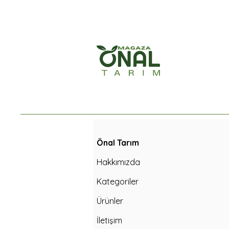
Önal Tarım
Hakkımızda
Kategoriler
Ürünler
İletişim