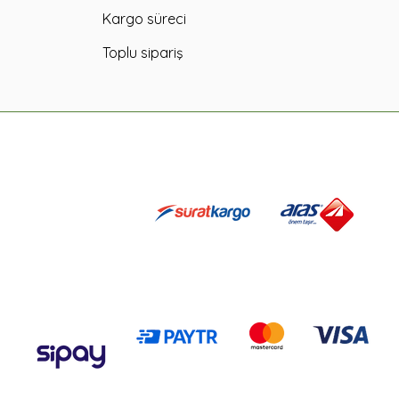
Kargo süreci
Toplu sipariş