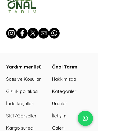
Yardım menüsü
Önal Tarım
Satış ve Koşullar
Hakkımızda
Gizlilik politikası
Kategoriler
İade koşulları
Ürünler
SKT/Görseller
İletişim
Kargo süreci
Galeri